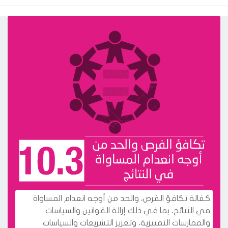
كفالة تكافؤ الفرص، والحد من أوجه انعدام المساواة
في النتائج، بما في ذلك إزالة القوانين والسياسات
والممارسات التمييزية، وتعزيز التشريعات والسياسات