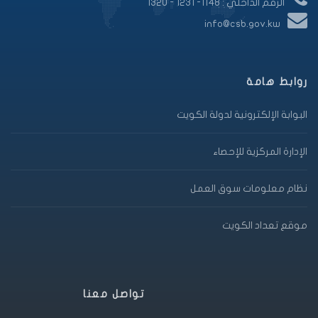
الرقم الداخلي : 1148- 1231 - 1320
info@csb.gov.kw
روابط هامة
البوابة الإلكترونية لدولة الكويت
الإدارة المركزية للإحصاء
نظام معلومات سوق العمل
موقع تعداد الكويت
تواصل معنا