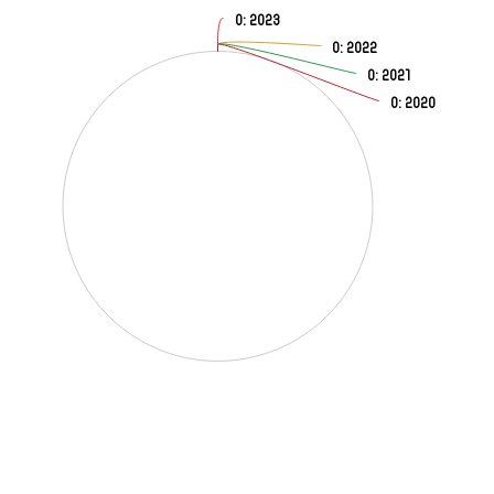
0
: 2023
0
: 2022
0
: 2021
0
: 2020