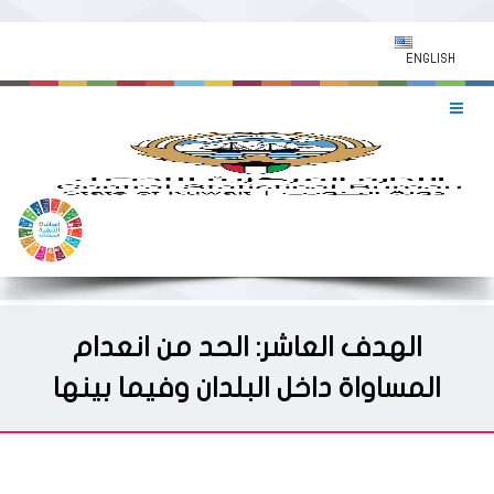
ENGLISH
الهدف العاشر: الحد من انعدام
المساواة داخل البلدان وفيما بينها