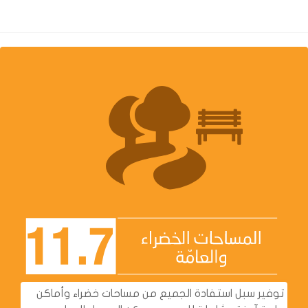
توفير سبل استفادة الجميع من مساحات خضراء وأماكن