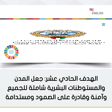
ENGLISH
الهدف الحادي عشر: جعل المدن
والمستوطنات البشرية شاملة للجميع
وآمنة وقادرة على الصمود ومستدامة