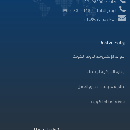
هاتف : 22428200
الرقم الداخلي : 1148- 1231 - 1320
info@csb.gov.kw
روابط هامة
البوابة الإلكترونية لدولة الكويت
الإدارة المركزية للإحصاء
نظام معلومات سوق العمل
موقع تعداد الكويت
تواصل معنا