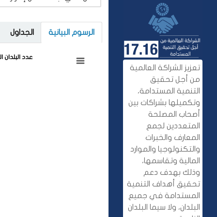
الرسوم البيانية
الجداول
عدد البلدان 
تعزيز الشراكة العالمية
من أجل تحقيق
التنمية المستدامة،
وتكميلها بشراكات بين
أصحاب المصلحة
المتعددين لجمع
المعارف والخبرات
والتكنولوجيا والموارد
المالية وتقاسمها،
وذلك بهدف دعم
تحقيق أهداف التنمية
المستدامة في جميع
البلدان، ولا سيما البلدان