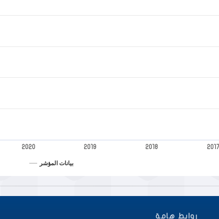
2020
2019
2018
201
بيانات المؤشر
روابط هامة