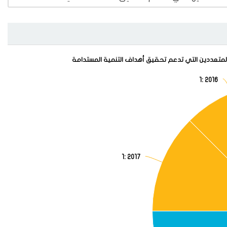
طر رصد فعالية التنمية لأصحاب المصلحة المتعددين التي تدعم تحقيق أهداف التنمية المستدامة
ة المتعددين التي تدعم تحقيق أهداف التنمية المستدامة
1
: 2016
Pie chart with 8 slices.
ية التنمية لأصحاب المصلحة المتعددين التي تدعم تحقيق أهداف التنمية المستدامة
1
: 2017