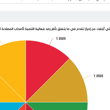
عدد البلدان التي أبلغت عن إحراز تقدم في ما يتعلق بأ
التي أبلغت عن إحراز تقدم في ما يتعلق بأطر رصد فعالية التنمية لأصحاب المصلح
1
: 2023
View as data table, عدد البلدان التي أبلغت عن إحراز تقدم في ما يتعلق بأطر رصد فعال
1
: 2022