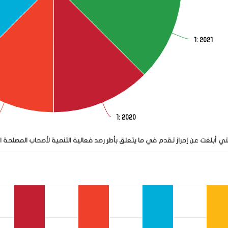
1
: 2021
1
: 2020
عدد البلدان التي أبلغت عن إحراز تقدم في ما يتعلق بأ
التي أبلغت عن إحراز تقدم في ما يتعلق بأطر رصد فعالية التنمية لأصحاب المصلح
View as data table, عدد البلدان التي أبلغت عن إحراز تقدم في ما يتعلق بأطر رصد فعال