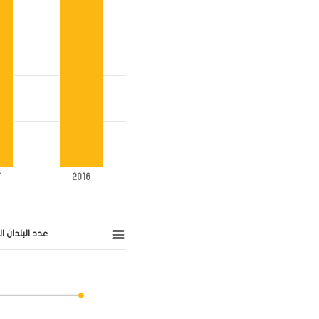
7
2016
عدد البلدان 