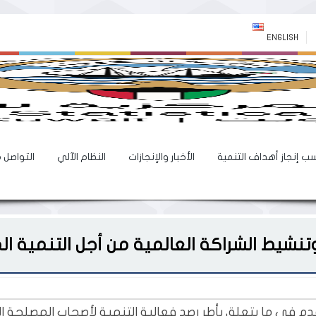
ENGLISH
ب إنجاز أهداف التنمية
الأخبار والإنجازات
النظام الآلي
التواصل 
وتنشيط الشراكة العالمية من أجل التنمية ا