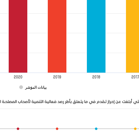
2020
2019
2018
201
بيانات المؤشر
عدد البلدان التي أبلغت عن إحراز تقدم في ما يتعلق بأ
التي أبلغت عن إحراز تقدم في ما يتعلق بأطر رصد فعالية التنمية لأصحاب المصلح
View as data table, عدد البلدان التي أبلغت عن إحراز تقدم في ما يتعلق بأطر رصد فعال