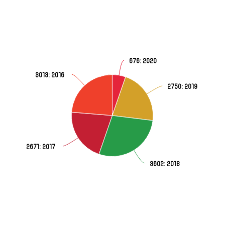
676
: 2020
3013
: 2016
2750
: 2019
2671
: 2017
3602
: 2018