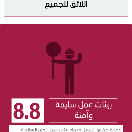
اللائق للجميع
حماية حقوق العمل وايجاد بيئات عمل توفر السلامة