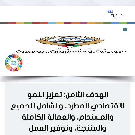
ENGLISH
الهدف الثامن: تعزيز النمو
الاقتصادي المطرد، والشامل للجميع
والمستدام، والعمالة الكاملة
والمنتجة، وتوفير العمل