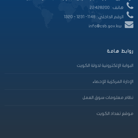
هاتف : 22428200
الرقم الداخلي : 1148- 1231 - 1320
info@csb.gov.kw
روابط هامة
البوابة الإلكترونية لدولة الكويت
الإدارة المركزية للإحصاء
نظام معلومات سوق العمل
موقع تعداد الكويت